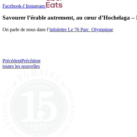
Facebook-f
Instagram
Savourer l’érable autrement, au cœur d’Hochelaga –
On parle de nous dans l’
infolettre Le 76 Parc_Olympique
Précédent
Précédent
toutes les nouvelles