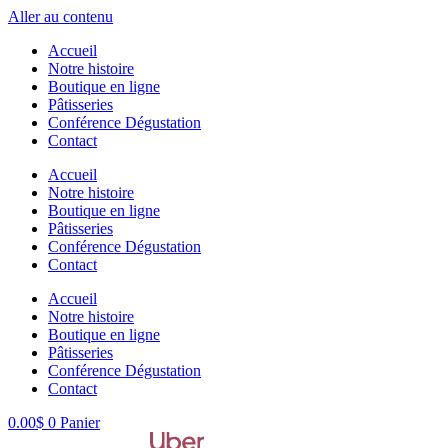
Aller au contenu
Accueil
Notre histoire
Boutique en ligne
Pâtisseries
Conférence Dégustation
Contact
Accueil
Notre histoire
Boutique en ligne
Pâtisseries
Conférence Dégustation
Contact
Accueil
Notre histoire
Boutique en ligne
Pâtisseries
Conférence Dégustation
Contact
0.00
$
0
Panier