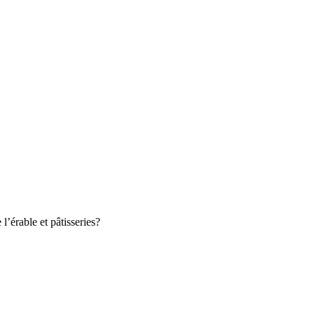
l’érable et pâtisseries?