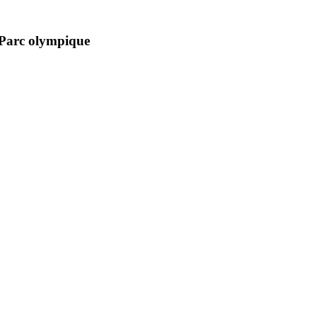
 Parc olympique