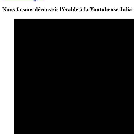
Nous faisons découvrir l’érable à la Youtubeuse Juli