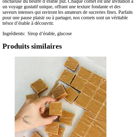
onctueuse du beurre d’érable pur. Chaque cornet est une invitation à
un voyage gustatif unique, offrant une texture fondante et des
saveurs intenses qui raviront les amateurs de sucreries fines. Parfaits
pour une pause plaisir ou à partager, nos cornets sont un véritable
trésor d’érable à découvrir.
Ingrédients: Sirop d’érable, glucose
Produits similaires