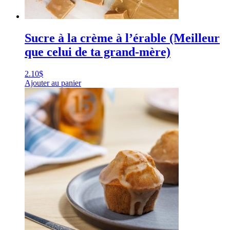
Sucre à la crème à l’érable (Meilleur
que celui de ta grand-mère)
2.10
$
Ajouter au panier