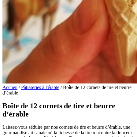
Accueil
/
Pâtisseries à l'érable
/ Boîte de 12 cornets de tire et beurre
d’érable
Boîte de 12 cornets de tire et beurre
d’érable
Laissez-vous séduire par nos cornets de tire et beurre d’érable, une
gourmandise artisanale où la richesse de la tire rencontre la douceur