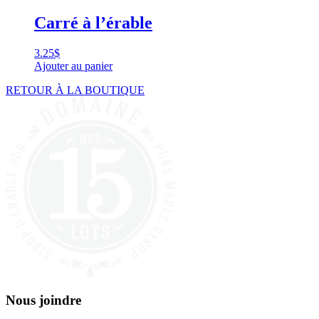
Carré à l’érable
3.25
$
Ajouter au panier
RETOUR À LA BOUTIQUE
Nous joindre