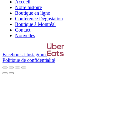
Accueil
Notre histoire
Boutique en ligne
Conférence Dégustation
Boutique à Montréal
Contact
Nouvelles
Facebook-f
Instagram
Politique de confidentialité