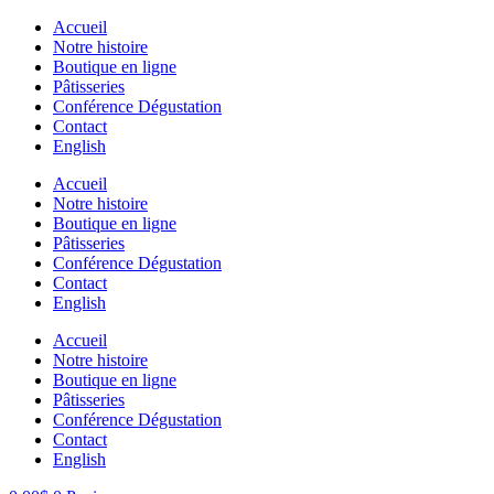
Aller
Accueil
au
Notre histoire
contenu
Boutique en ligne
Pâtisseries
Conférence Dégustation
Contact
English
Accueil
Notre histoire
Boutique en ligne
Pâtisseries
Conférence Dégustation
Contact
English
Accueil
Notre histoire
Boutique en ligne
Pâtisseries
Conférence Dégustation
Contact
English