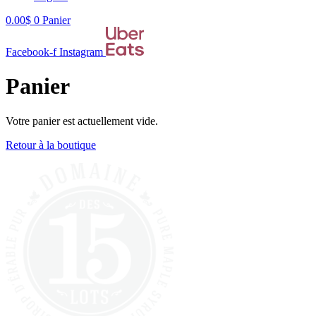
0.00
$
0
Panier
Facebook-f
Instagram
Panier
Votre panier est actuellement vide.
Retour à la boutique