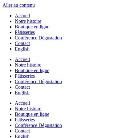
Aller au contenu
Accueil
Notre histoire
Boutique en ligne
Pâtisseries
Conférence Dégustation
Contact
English
Accueil
Notre histoire
Boutique en ligne
Pâtisseries
Conférence Dégustation
Contact
English
Accueil
Notre histoire
Boutique en ligne
Pâtisseries
Conférence Dégustation
Contact
English