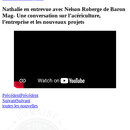
Nathalie en entrevue avec Nelson Roberge de Baron
Mag- Une conversation sur l’acériculture,
l’entreprise et les nouveaux projets
Précédent
Précédent
Suivant
Suivant
toutes les nouvelles