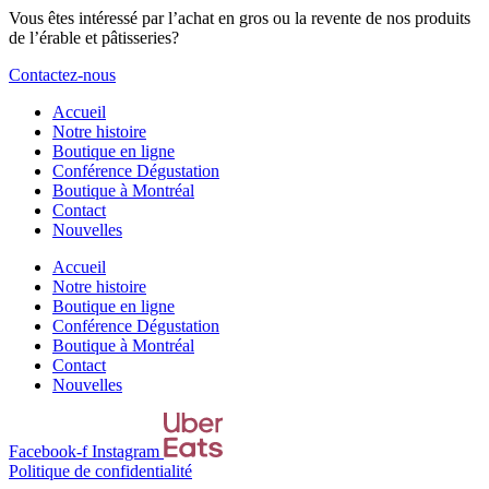
Vous êtes intéressé par l’achat en gros ou la revente de nos produits
de l’érable et pâtisseries?
Contactez-nous
Accueil
Notre histoire
Boutique en ligne
Conférence Dégustation
Boutique à Montréal
Contact
Nouvelles
Accueil
Notre histoire
Boutique en ligne
Conférence Dégustation
Boutique à Montréal
Contact
Nouvelles
Facebook-f
Instagram
Politique de confidentialité