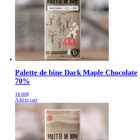
Palette de bine Dark Maple Chocolate
70%
18.00
$
Add to cart