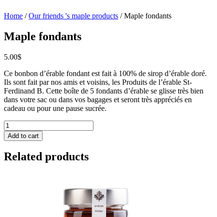
Home
/
Our friends 's maple products
/ Maple fondants
Maple fondants
5.00
$
Ce bonbon d’érable fondant est fait à 100% de sirop d’érable doré.
Ils sont fait par nos amis et voisins, les Produits de l’érable St-
Ferdinand B. Cette boîte de 5 fondants d’érable se glisse très bien
dans votre sac ou dans vos bagages et seront très appréciés en
cadeau ou pour une pause sucrée.
Maple
fondants
Add to cart
quantity
Related products